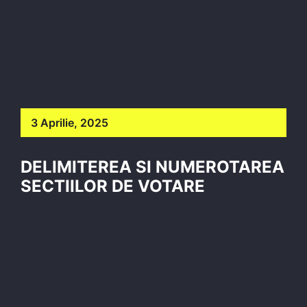
3 Aprilie, 2025
DELIMITEREA SI NUMEROTAREA
SECTIILOR DE VOTARE