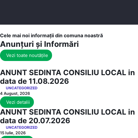
Cele mai noi informații din comuna noastră
Anunțuri și Informări
Vezi toate noutățile
ANUNT SEDINTA CONSILIU LOCAL in
data de 11.08.2026
UNCATEGORIZED
4 August, 2026
Vezi detalii
ANUNT SEDINTA CONSILIU LOCAL in
data de 20.07.2026
UNCATEGORIZED
15 Iulie, 2026