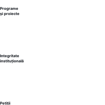
Programe
și proiecte
Integritate
instituțională
Petiții