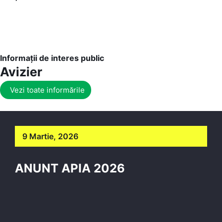
Informații de interes public
Avizier
Vezi toate informările
9 Martie, 2026
ANUNT APIA 2026