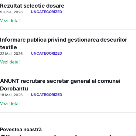
Rezultat selectie dosare
UNCATEGORIZED
9 Iunie, 2026
Vezi detalii
Informare publica privind gestionarea deseurilor
textile
UNCATEGORIZED
22 Mai, 2026
Vezi detalii
ANUNT recrutare secretar general al comunei
Dorobantu
UNCATEGORIZED
18 Mai, 2026
Vezi detalii
Povestea noastră