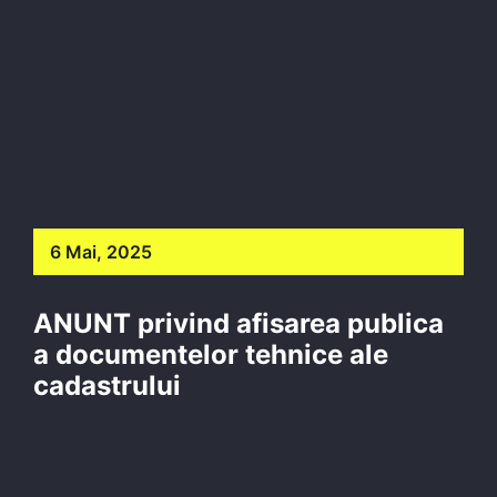
6 Mai, 2025
ANUNT privind afisarea publica
a documentelor tehnice ale
cadastrului