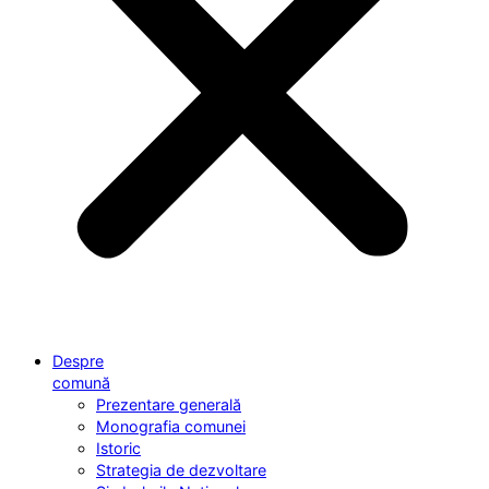
Despre
comună
Prezentare generală
Monografia comunei
Istoric
Strategia de dezvoltare