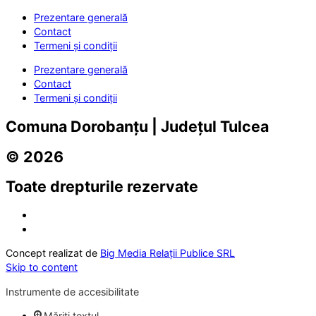
Prezentare generală
Contact
Termeni și condiții
Prezentare generală
Contact
Termeni și condiții
Comuna Dorobanțu | Județul Tulcea
© 2026
Toate drepturile rezervate
Concept realizat de
Big Media Relații Publice SRL
Skip to content
Instrumente de accesibilitate
Măriți textul