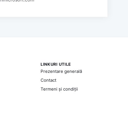
LINKURI UTILE
Prezentare generală
Contact
Termeni și condiții