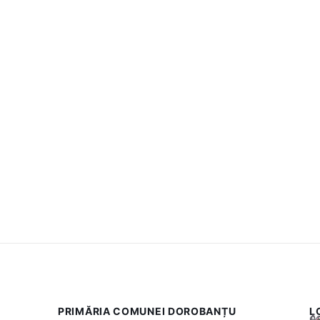
PRIMĂRIA COMUNEI DOROBANȚU
L
Acest