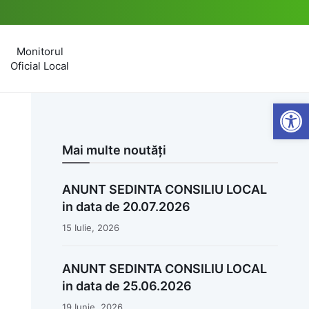
Monitorul
Oficial Local
Open
Mai multe noutăți
ANUNT SEDINTA CONSILIU LOCAL
in data de 20.07.2026
15 Iulie, 2026
ANUNT SEDINTA CONSILIU LOCAL
in data de 25.06.2026
19 Iunie, 2026