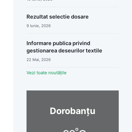
Rezultat selectie dosare
9 Iunie, 2026
Informare publica privind
gestionarea deseurilor textile
22 Mai, 2026
Vezi toate noutățile
Dorobanțu
°