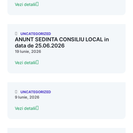
Vezi detalii
UNCATEGORIZED
ANUNT SEDINTA CONSILIU LOCAL in
data de 25.06.2026
19 Iunie, 2026
Vezi detalii
UNCATEGORIZED
9 Iunie, 2026
Vezi detalii