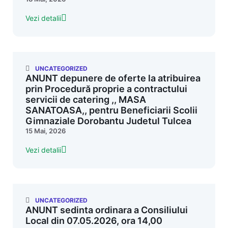
Vezi detalii
UNCATEGORIZED
ANUNT depunere de oferte la atribuirea
prin Procedură proprie a contractului
servicii de catering ,, MASA
SANATOASA,, pentru Beneficiarii Scolii
Gimnaziale Dorobantu Judetul Tulcea
15 Mai, 2026
Vezi detalii
UNCATEGORIZED
ANUNT sedinta ordinara a Consiliului
Local din 07.05.2026, ora 14,00