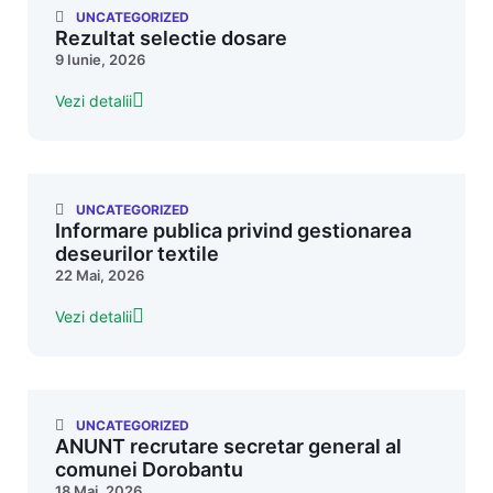
UNCATEGORIZED
Rezultat selectie dosare
9 Iunie, 2026
Vezi detalii
UNCATEGORIZED
Informare publica privind gestionarea
deseurilor textile
22 Mai, 2026
Vezi detalii
UNCATEGORIZED
ANUNT recrutare secretar general al
comunei Dorobantu
18 Mai, 2026