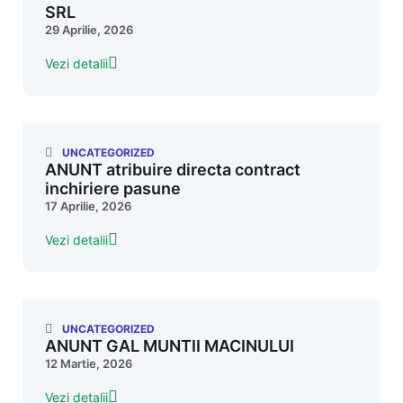
SRL
29 Aprilie, 2026
Vezi detalii
UNCATEGORIZED
ANUNT atribuire directa contract
inchiriere pasune
17 Aprilie, 2026
Vezi detalii
UNCATEGORIZED
ANUNT GAL MUNTII MACINULUI
12 Martie, 2026
Vezi detalii