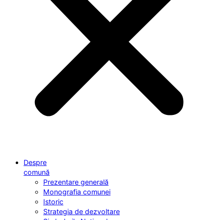
Despre
comună
Prezentare generală
Monografia comunei
Istoric
Strategia de dezvoltare