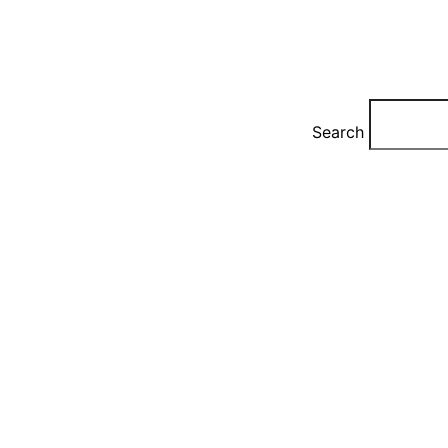
Search