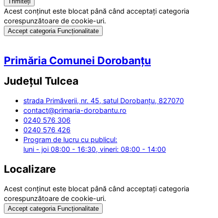
Acest conținut este blocat până când acceptați categoria
corespunzătoare de cookie-uri.
Accept categoria Funcționalitate
Primăria Comunei Dorobanțu
Județul
Tulcea
strada Primăverii, nr. 45, satul Dorobanțu, 827070
contact@primaria-dorobantu.ro
0240 576 306
0240 576 426
Program de lucru cu publicul:
luni - joi 08:00 - 16:30, vineri: 08:00 - 14:00
Localizare
Acest conținut este blocat până când acceptați categoria
corespunzătoare de cookie-uri.
Accept categoria Funcționalitate