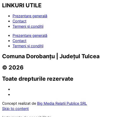
LINKURI UTILE
Prezentare generală
Contact
Termeni și condiții
Prezentare generală
Contact
Termeni și condiții
Comuna Dorobanțu | Județul Tulcea
© 2026
Toate drepturile rezervate
Concept realizat de
Big Media Relații Publice SRL
Skip to content