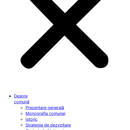
Despre
comună
Prezentare generală
Monografia comunei
Istoric
Strategia de dezvoltare